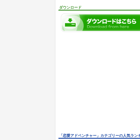
ダウンロード
「恋愛アドベンチャー」カテゴリーの人気ラン