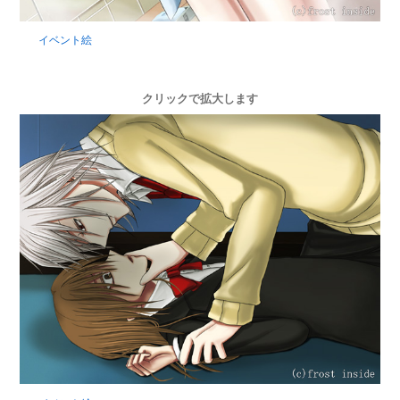
イベント絵
クリックで拡大します