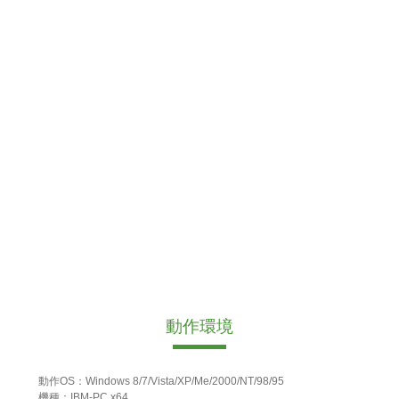
動作環境
動作OS：Windows 8/7/Vista/XP/Me/2000/NT/98/95
機種：IBM-PC x64