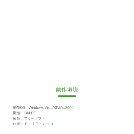
動作環境
動作OS：Windows Vista/XP/Me/2000
機種：IBM-PC
種類：フリーソフト
作者：
Ｐ１７７・ミツコ