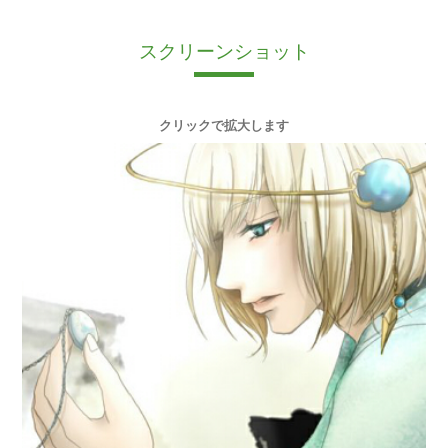
スクリーンショット
クリックで拡大します