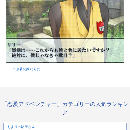
白き夢の終わりに
「恋愛アドベンチャー」カテゴリーの人気ランキン
グ
もよりの駅子さん