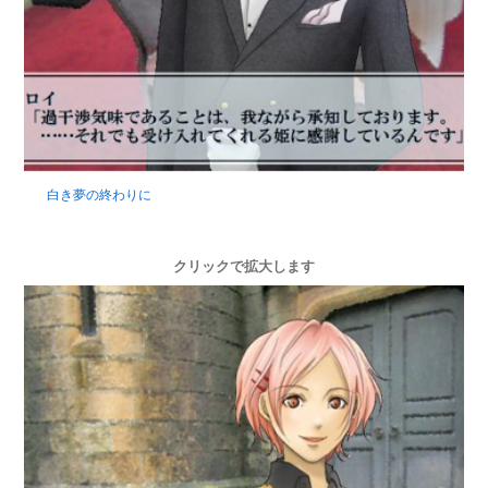
白き夢の終わりに
クリックで拡大します