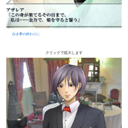
白き夢の終わりに
クリックで拡大します