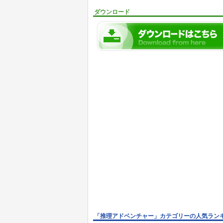
ダウンロード
「推理アドベンチャー」カテゴリーの人気ラン