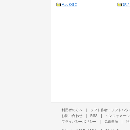
Mac OS X
製品
利用者の方へ
|
ソフト作者・ソフトハウ
お問い合わせ
|
RSS
|
インフォメーシ
プライバシーポリシー
|
免責事項
|
利