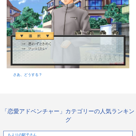
さあ、どうする？
「恋愛アドベンチャー」カテゴリーの人気ランキン
グ
もよりの駅子さん