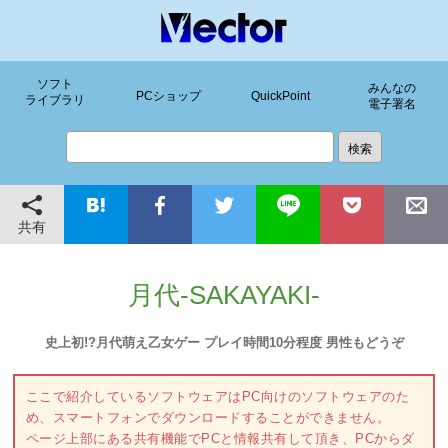
ソフト
みんなの
PCショップ
QuickPoint
ライブラリ
電子署名
共有
月代-SAKAYAKI-
史上初!?月代萌え乙女ゲー プレイ時間10分程度 男性もどうぞ
ここで紹介しているソフトウェアはPC向けのソフトウェアのた
め、スマートフォンでダウンロードすることができません。
ページ上部にある共有機能でPCと情報共有して頂き、PCからダ