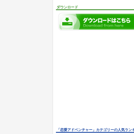
ダウンロード
「恋愛アドベンチャー」カテゴリーの人気ラン