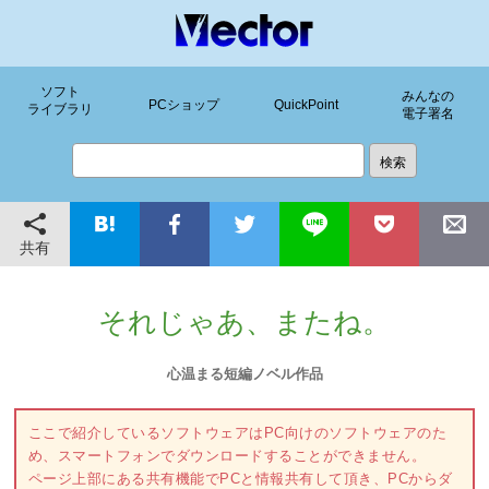
ソフト
みんなの
PCショップ
QuickPoint
ライブラリ
電子署名
共有
それじゃあ、またね。
心温まる短編ノベル作品
ここで紹介しているソフトウェアはPC向けのソフトウェアのた
め、スマートフォンでダウンロードすることができません。
ページ上部にある共有機能でPCと情報共有して頂き、PCからダ