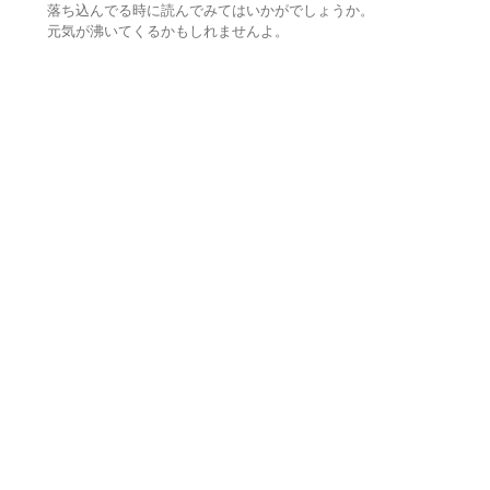
落ち込んでる時に読んでみてはいかがでしょうか。
元気が沸いてくるかもしれませんよ。