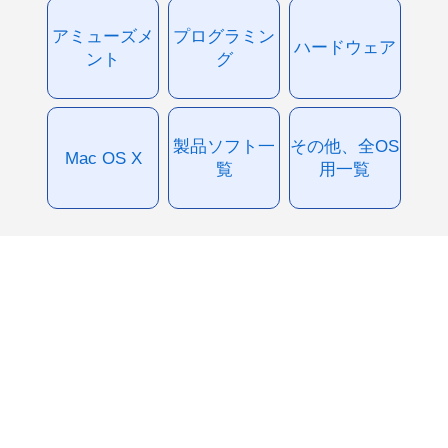
アミューズメ
プログラミン
ハードウェア
ント
グ
製品ソフト一
その他、全OS
Mac OS X
覧
用一覧