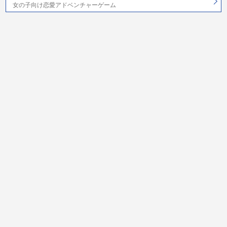
女の子向け恋愛アドベンチャーゲーム