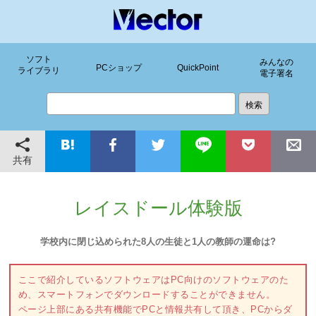
ソフト
みんなの
PCショップ
QuickPoint
ライブラリ
電子署名
共有
レイスドール体験版
学校内に閉じ込められた8人の生徒と1人の教師の運命は?
ここで紹介しているソフトウェアはPC向けのソフトウェアのた
め、スマートフォンでダウンロードすることができません。
ページ上部にある共有機能でPCと情報共有して頂き、PCからダ