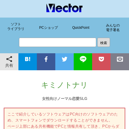
ソフト
みんなの
PCショップ
QuickPoint
ライブラリ
電子署名
共有
キミノトナリ
女性向けノーマル恋愛SLG
ここで紹介しているソフトウェアはPC向けのソフトウェアのた
め、スマートフォンでダウンロードすることができません。
ページ上部にある共有機能でPCと情報共有して頂き、PCからダ