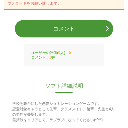
ウンロードをお願い致します。
コメント
ユーザーの評価(
人)：
0
0
コメント：
件
0
ソフト詳細説明
学校を舞台にした恋愛シュミレーションゲームです。
恋愛対象キャラとして先輩、クラスメイト、後輩、先生と4人
の男性が登場します。
選択肢をクリアして、ラブラブになってください(*^^*)