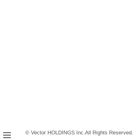
© Vector HOLDINGS Inc.All Rights Reserved.