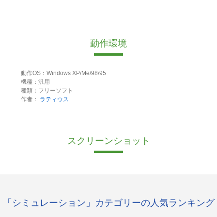
動作環境
動作OS：Windows XP/Me/98/95
機種：汎用
種類：フリーソフト
作者：
ラティウス
スクリーンショット
「シミュレーション」カテゴリーの人気ランキング