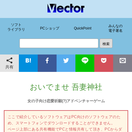
ソフト
みんなの
PCショップ
QuickPoint
ライブラリ
電子署名
共有
おいでませ 吾妻神社
女の子向け恋愛祈願(?)アドベンチャーゲーム
ここで紹介しているソフトウェアはPC向けのソフトウェアのた
め、スマートフォンでダウンロードすることができません。
ページ上部にある共有機能でPCと情報共有して頂き、PCからダ