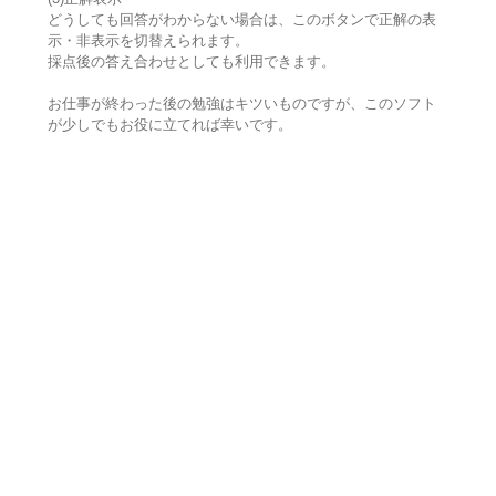
どうしても回答がわからない場合は、このボタンで正解の表
示・非表示を切替えられます。
採点後の答え合わせとしても利用できます。
お仕事が終わった後の勉強はキツいものですが、このソフト
が少しでもお役に立てれば幸いです。