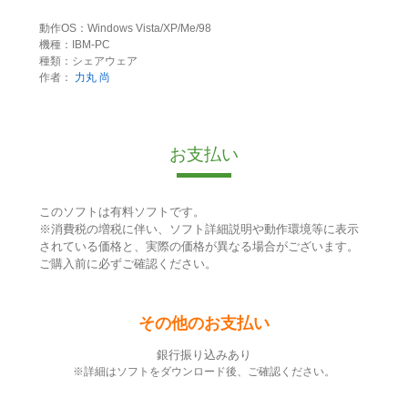
動作OS：Windows Vista/XP/Me/98
機種：IBM-PC
種類：シェアウェア
作者：
力丸 尚
お支払い
このソフトは有料ソフトです。
※消費税の増税に伴い、ソフト詳細説明や動作環境等に表示
されている価格と、実際の価格が異なる場合がございます。
ご購入前に必ずご確認ください。
その他のお支払い
銀行振り込みあり
※詳細はソフトをダウンロード後、ご確認ください。