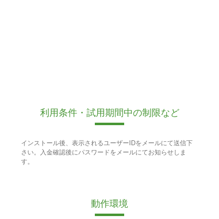
利用条件・試用期間中の制限など
インストール後、表示されるユーザーIDをメールにて送信下
さい。入金確認後にパスワードをメールにてお知らせしま
す。
動作環境