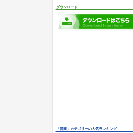
ダウンロード
「音楽」カテゴリーの人気ランキング