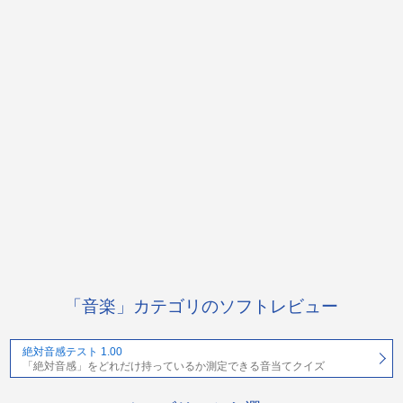
「音楽」カテゴリのソフトレビュー
絶対音感テスト 1.00
「絶対音感」をどれだけ持っているか測定できる音当てクイズ