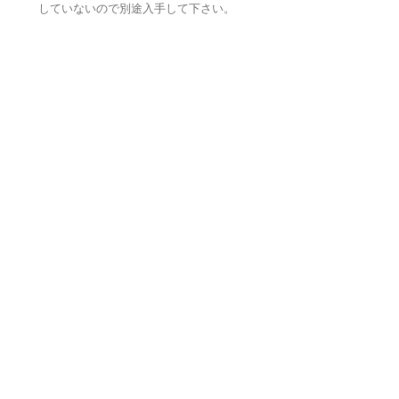
していないので別途入手して下さい。