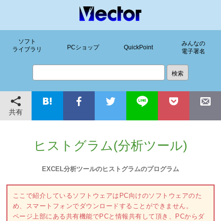
ソフト
みんなの
PCショップ
QuickPoint
ライブラリ
電子署名
共有
ヒストグラム(分析ツール)
EXCEL分析ツールのヒストグラムのプログラム
ここで紹介しているソフトウェアはPC向けのソフトウェアのた
め、スマートフォンでダウンロードすることができません。
ページ上部にある共有機能でPCと情報共有して頂き、PCからダ