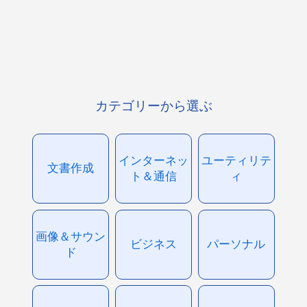
カテゴリーから選ぶ
インターネッ
ユーティリテ
文書作成
ト＆通信
ィ
画像＆サウン
ビジネス
パーソナル
ド