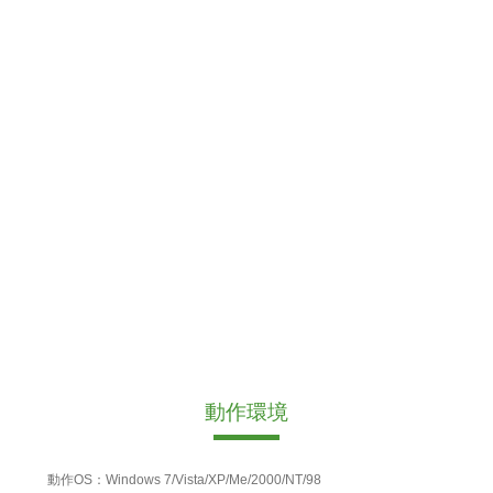
動作環境
動作OS：Windows 7/Vista/XP/Me/2000/NT/98