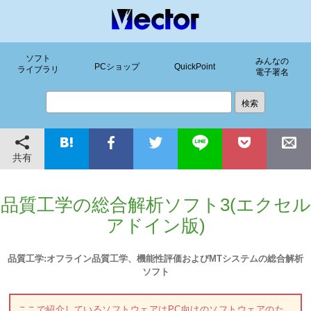
ソフト
みんなの
PCショップ
QuickPoint
ライブラリ
電子署名
共有
品質工学の総合解析ソフト3(エクセル
アドイン版)
品質工学:オフライン品質工学、機能性評価およびMTシステムの総合解析
ソフト
ここで紹介しているソフトウェアはPC向けのソフトウェアのた