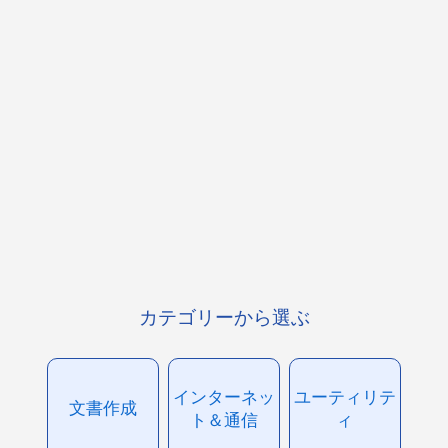
カテゴリーから選ぶ
インターネッ
ユーティリテ
文書作成
ト＆通信
ィ