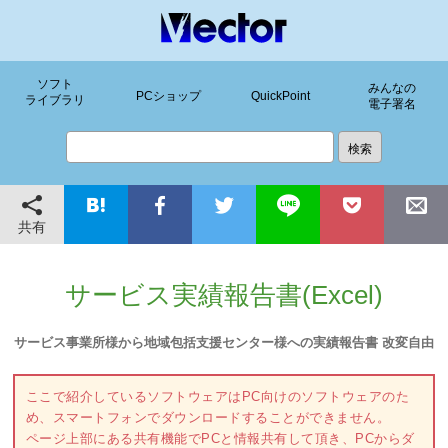
ソフト
みんなの
PCショップ
QuickPoint
ライブラリ
電子署名
共有
サービス実績報告書(Excel)
サービス事業所様から地域包括支援センター様への実績報告書 改変自由
ここで紹介しているソフトウェアはPC向けのソフトウェアのた
め、スマートフォンでダウンロードすることができません。
ページ上部にある共有機能でPCと情報共有して頂き、PCからダ