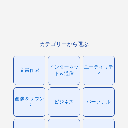
カテゴリーから選ぶ
インターネッ
ユーティリテ
文書作成
ト＆通信
ィ
画像＆サウン
ビジネス
パーソナル
ド