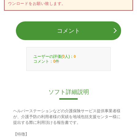
ウンロードをお願い致します。
コメント
ユーザーの評価(
人)：
0
0
コメント：
件
0
ソフト詳細説明
ヘルパーステーションなどの介護保険サービス提供事業者様
が、介護予防の利用者様の実績を地域包括支援センター様に
提出する際に利用頂ける報告書です。
【特徴】