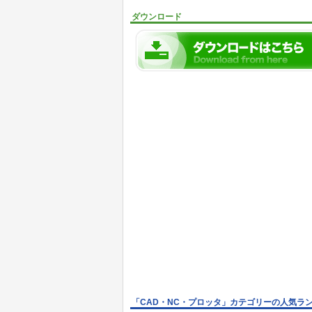
ダウンロード
「CAD・NC・プロッタ」カテゴリーの人気ラ