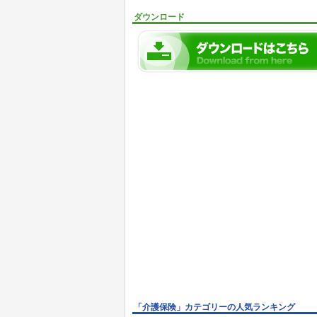
ダウンロード
「介護保険」カテゴリーの人気ランキング