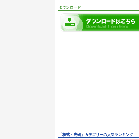
ダウンロード
「株式・先物」カテゴリーの人気ランキング