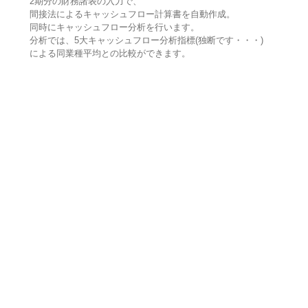
2期分の財務諸表の入力で、
間接法によるキャッシュフロー計算書を自動作成。
同時にキャッシュフロー分析を行います。
分析では、5大キャッシュフロー分析指標(独断です・・・)
による同業種平均との比較ができます。