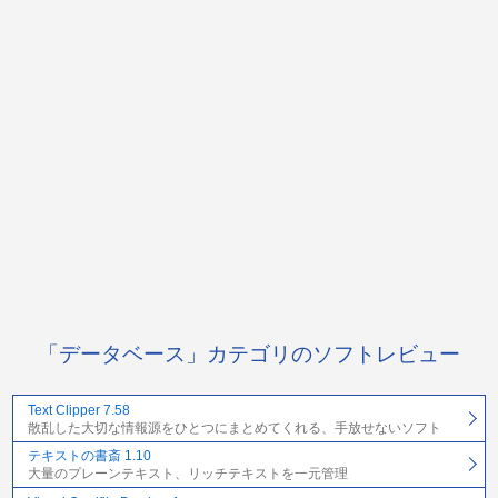
「データベース」カテゴリのソフトレビュー
Text Clipper 7.58
散乱した大切な情報源をひとつにまとめてくれる、手放せないソフト
テキストの書斎 1.10
大量のプレーンテキスト、リッチテキストを一元管理