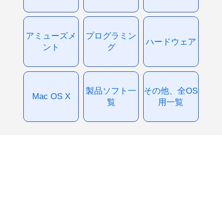
アミューズメ
プログラミン
ハードウェア
ント
グ
製品ソフト一
その他、全OS
Mac OS X
覧
用一覧