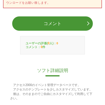
ウンロードをお願い致します。
コメント
ユーザーの評価(
人)：
0
0
コメント：
件
0
ソフト詳細説明
アクセス2000のイベント管理データベースです。
アクセスのテンプレートを少しカスタマイズしています。
後は、そのままのでご自由にカスタマイズして利用して下
さい。