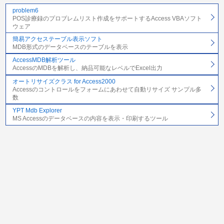
problem6
POS診療録のプロブレムリスト作成をサポートするAccess VBAソフト
ウェア
簡易アクセステーブル表示ソフト
MDB形式のデータベースのテーブルを表示
AccessMDB解析ツール
AccessのMDBを解析し、納品可能なレベルでExcel出力
オートリサイズクラス for Access2000
Accessのコントロールをフォームにあわせて自動リサイズ サンプル多
数
YPT Mdb Explorer
MS Accessのデータベースの内容を表示・印刷するツール