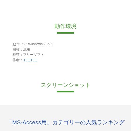
動作環境
動作OS：Windows 98/95
機種：汎用
種類：フリーソフト
作者：
にこにこ
スクリーンショット
「MS-Access用」カテゴリーの人気ランキング