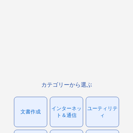
カテゴリーから選ぶ
インターネッ
ユーティリテ
文書作成
ト＆通信
ィ