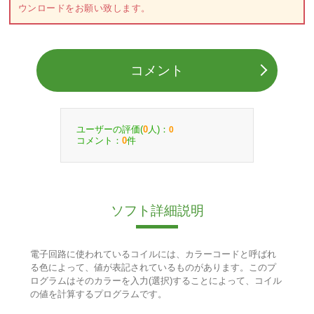
ウンロードをお願い致します。
コメント
ユーザーの評価(
人)：
0
0
コメント：
件
0
ソフト詳細説明
電子回路に使われているコイルには、カラーコードと呼ばれ
る色によって、値が表記されているものがあります。このプ
ログラムはそのカラーを入力(選択)することによって、コイル
の値を計算するプログラムです。