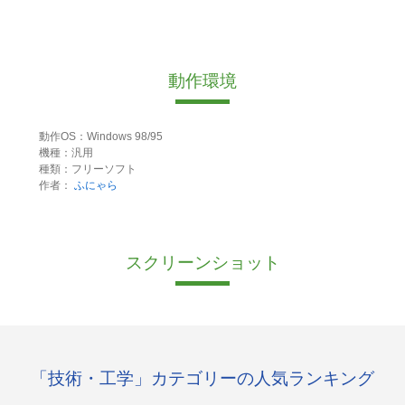
動作環境
動作OS：Windows 98/95
機種：汎用
種類：フリーソフト
作者：
ふにゃら
スクリーンショット
「技術・工学」カテゴリーの人気ランキング