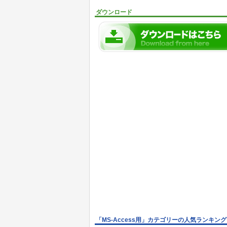
ダウンロード
「MS-Access用」カテゴリーの人気ランキング