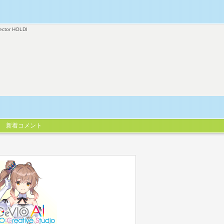
ector HOLDI
新着コメント