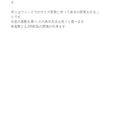
す.
売りはウインドウのサイズ変更に伴って表示の変更をするこ
とです.
任意の基数を選べ,その表示方法も色々と選べます.
各進数とも255桁迄の変換が出来ます.