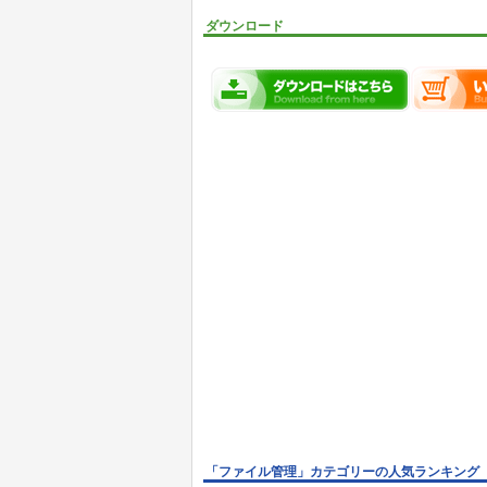
ダウンロード
「ファイル管理」カテゴリーの人気ランキング