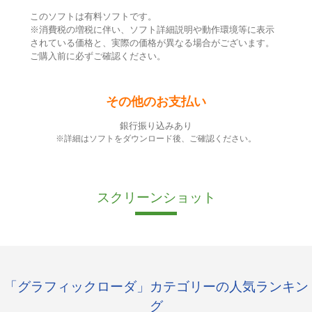
このソフトは有料ソフトです。
※消費税の増税に伴い、ソフト詳細説明や動作環境等に表示
されている価格と、実際の価格が異なる場合がございます。
ご購入前に必ずご確認ください。
その他のお支払い
銀行振り込みあり
※詳細はソフトをダウンロード後、ご確認ください。
スクリーンショット
「グラフィックローダ」カテゴリーの人気ランキン
グ