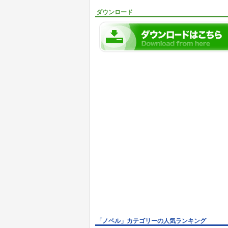
ダウンロード
「ノベル」カテゴリーの人気ランキング