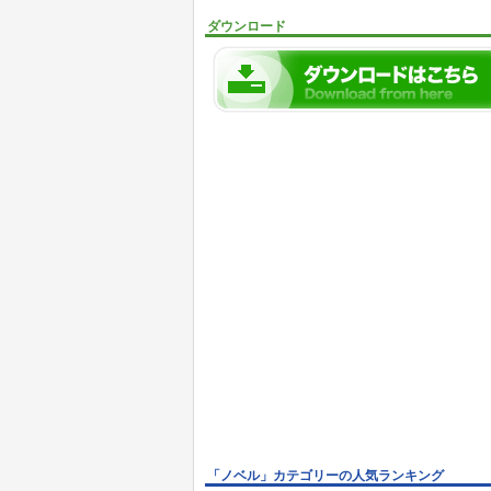
ダウンロード
「ノベル」カテゴリーの人気ランキング