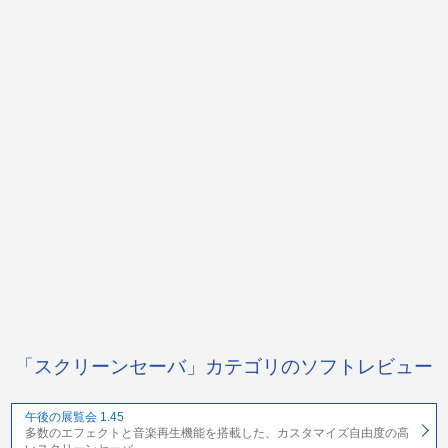
「スクリーンセーバ」カテゴリのソフトレビュー
午後の展覧会 1.45
多数のエフェクトと音楽再生機能を搭載した、カスタマイズ自由度の高