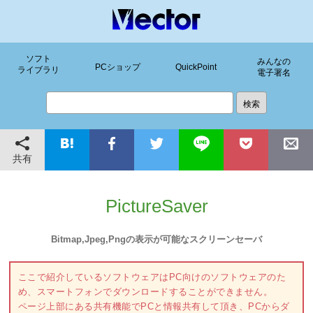
ソフト
みんなの
PCショップ
QuickPoint
ライブラリ
電子署名
共有
PictureSaver
Bitmap,Jpeg,Pngの表示が可能なスクリーンセーバ
ここで紹介しているソフトウェアはPC向けのソフトウェアのた
め、スマートフォンでダウンロードすることができません。
ページ上部にある共有機能でPCと情報共有して頂き、PCからダ