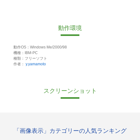
動作環境
動作OS：Windows Me/2000/98
機種：IBM-PC
種類：フリーソフト
作者：
y.yamamoto
スクリーンショット
「画像表示」カテゴリーの人気ランキング