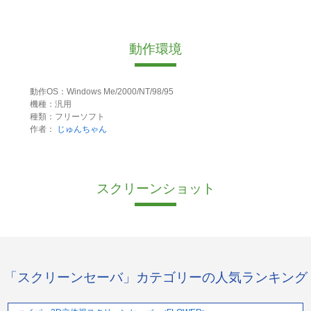
動作環境
動作OS：Windows Me/2000/NT/98/95
機種：汎用
種類：フリーソフト
作者：
じゅんちゃん
スクリーンショット
「スクリーンセーバ」カテゴリーの人気ランキング