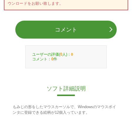
ウンロードをお願い致します。
コメント
ユーザーの評価(
人)：
0
0
コメント：
件
0
ソフト詳細説明
もみじの形をしたマウスカーソルで、Windowsのマウスポイ
ンタに登録できる絵柄が12個入っています。