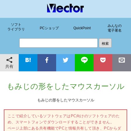
ソフト
みんなの
PCショップ
QuickPoint
ライブラリ
電子署名
共有
もみじの形をしたマウスカーソル
もみじの形をしたマウスカーソル
ここで紹介しているソフトウェアはPC向けのソフトウェアのた
め、スマートフォンでダウンロードすることができません。
ページ上部にある共有機能でPCと情報共有して頂き、PCからダ