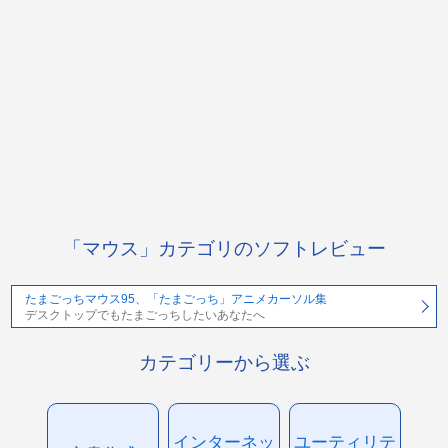
「マウス」カテゴリのソフトレビュー
たまごっちマウス95、「たまごっち」アニメカーソル集
デスクトップでもたまごっちしたいあなたへ
カテゴリーから選ぶ
インターネッ
ユーティリテ