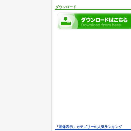
ダウンロード
「画像表示」カテゴリーの人気ランキング