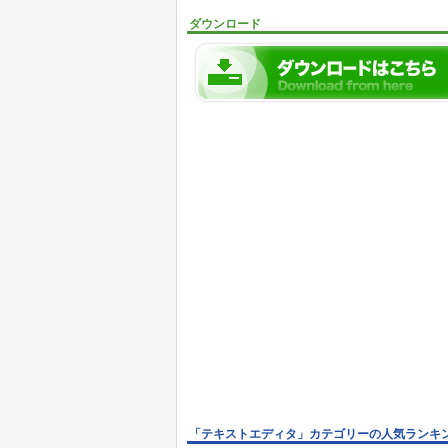
ダウンロード
「テキストエディタ」カテゴリーの人気ランキ