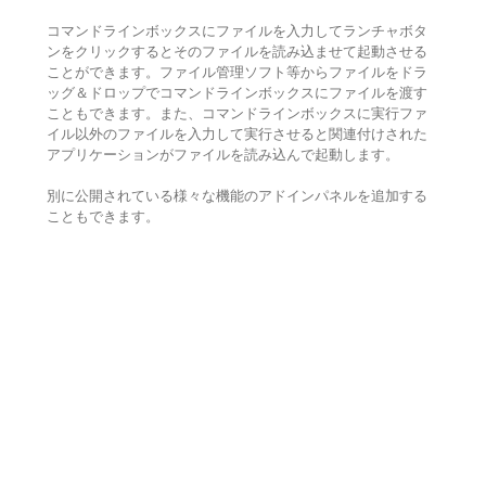
コマンドラインボックスにファイルを入力してランチャボタ
ンをクリックするとそのファイルを読み込ませて起動させる
ことができます。ファイル管理ソフト等からファイルをドラ
ッグ＆ドロップでコマンドラインボックスにファイルを渡す
こともできます。また、コマンドラインボックスに実行ファ
イル以外のファイルを入力して実行させると関連付けされた
アプリケーションがファイルを読み込んで起動します。
別に公開されている様々な機能のアドインパネルを追加する
こともできます。