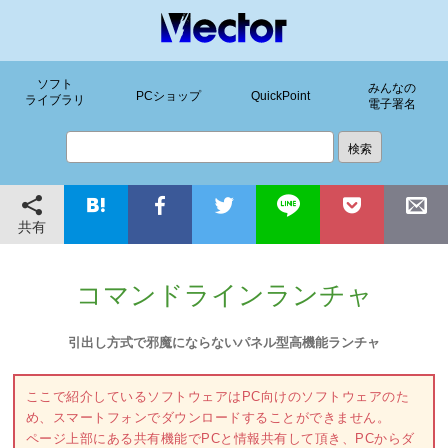
ソフト
みんなの
PCショップ
QuickPoint
ライブラリ
電子署名
共有
コマンドラインランチャ
引出し方式で邪魔にならないパネル型高機能ランチャ
ここで紹介しているソフトウェアはPC向けのソフトウェアのた
め、スマートフォンでダウンロードすることができません。
ページ上部にある共有機能でPCと情報共有して頂き、PCからダ