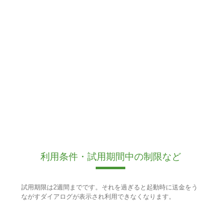
利用条件・試用期間中の制限など
試用期限は2週間までです。それを過ぎると起動時に送金をう
ながすダイアログが表示され利用できなくなります。