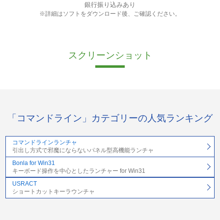
銀行振り込みあり
※詳細はソフトをダウンロード後、ご確認ください。
スクリーンショット
「コマンドライン」カテゴリーの人気ランキング
コマンドラインランチャ
引出し方式で邪魔にならないパネル型高機能ランチャ
Bonla for Win31
キーボード操作を中心としたランチャー for Win31
USRACT
ショートカットキーラウンチャ