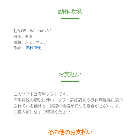
動作環境
動作OS：Windows 3.1
機種：汎用
種類：シェアウェア
作者：
沢村 智史
お支払い
このソフトは有料ソフトです。
※消費税の増税に伴い、ソフト詳細説明や動作環境等に表示
されている価格と、実際の価格が異なる場合がございます。
ご購入前に必ずご確認ください。
その他のお支払い