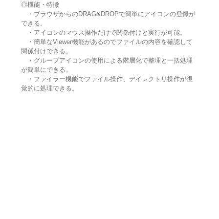
◎機能・特徴
・ブラウザからのDRAG&DROPで簡単にアイコンの登録が
できる。
・アイコンのマウス操作だけで関係付けと実行が可能。
・簡単なViewer機能があるのでファイルの内容を確認して
関係付けできる。
・グループアイコンの使用による階層化で整理と一括処理
が簡単にできる。
・ファイラー機能でファイル操作、デイレクトリ操作が視
覚的に処理できる。