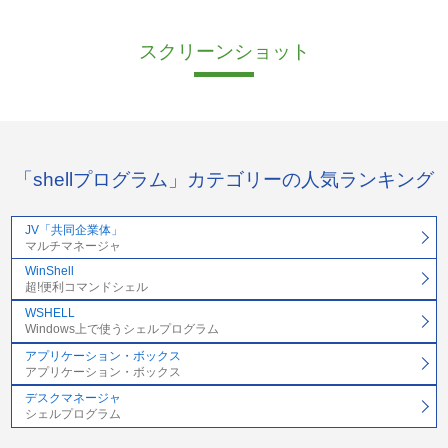
スクリーンショット
「shellプログラム」カテゴリーの人気ランキング
JV「共同企業体」
マルチマネージャ
WinShell
超!便利コマンドシェル
WSHELL
Windows上で使うシェルプログラム
アプリケーション・ボックス
アプリケーション・ボックス
デスクマネージャ
シェルプログラム