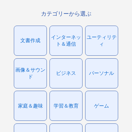
カテゴリーから選ぶ
インターネッ
ユーティリテ
文書作成
ト＆通信
ィ
画像＆サウン
ビジネス
パーソナル
ド
家庭＆趣味
学習＆教育
ゲーム