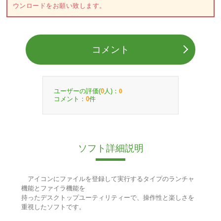
ウンロードをお願い致します。
コメント
ユーザーの評価(
人)：
0
0
コメント：
件
0
ソフト詳細説明
アイコンにファイルを登録して実行するタイプのランチャ
機能とファイラ機能を
持ったデスクトップユーティリティーで、操作性と楽しさを
重視したソフトです。