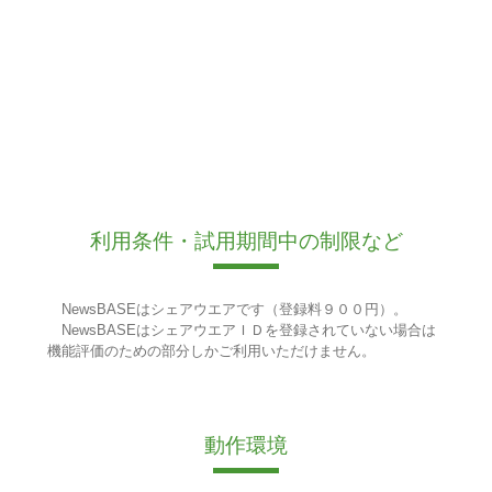
利用条件・試用期間中の制限など
NewsBASEはシェアウエアです（登録料９００円）。
NewsBASEはシェアウエアＩＤを登録されていない場合は
機能評価のための部分しかご利用いただけません。
動作環境