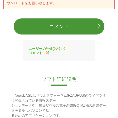
ウンロードをお願い致します。
コメント
ユーザーの評価(
人)：
0
0
コメント：
件
0
ソフト詳細説明
NewsBASEはザウルスフォーラム(FZAURUS)のライブラリ
に登録されている情報ステー
ションデータや、毎日ザウルス電子新聞(GO MZN)の新聞デー
タを変換しパソコンで見
るためのアプリケーションです。