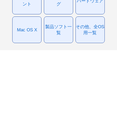
ハードウェア
ント
グ
製品ソフト一
その他、全OS
Mac OS X
覧
用一覧