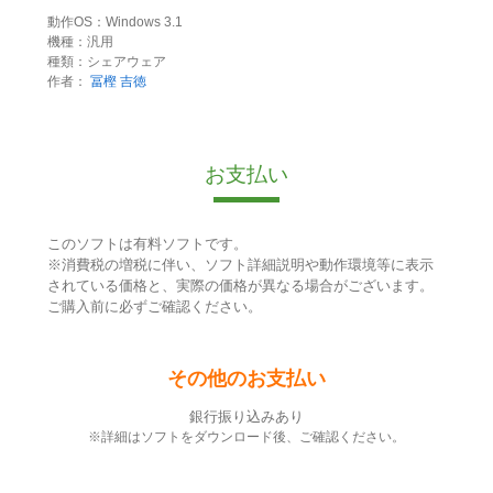
動作OS：Windows 3.1
機種：汎用
種類：シェアウェア
作者：
冨樫 吉徳
お支払い
このソフトは有料ソフトです。
※消費税の増税に伴い、ソフト詳細説明や動作環境等に表示
されている価格と、実際の価格が異なる場合がございます。
ご購入前に必ずご確認ください。
その他のお支払い
銀行振り込みあり
※詳細はソフトをダウンロード後、ご確認ください。