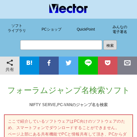
ソフト
みんなの
PCショップ
QuickPoint
ライブラリ
電子署名
共有
フォーラムジャンプ名検索ソフト
NIFTY SERVE,PC-VANのジャンプ名を検索
ここで紹介しているソフトウェアはPC向けのソフトウェアのた
め、スマートフォンでダウンロードすることができません。
ページ上部にある共有機能でPCと情報共有して頂き、PCからダ