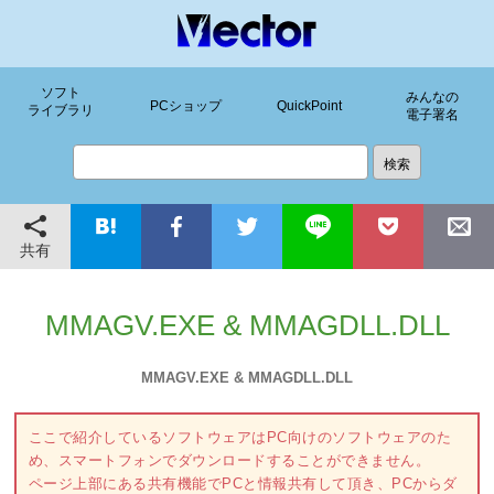
ソフト
みんなの
PCショップ
QuickPoint
ライブラリ
電子署名
共有
MMAGV.EXE & MMAGDLL.DLL
MMAGV.EXE & MMAGDLL.DLL
ここで紹介しているソフトウェアはPC向けのソフトウェアのた
め、スマートフォンでダウンロードすることができません。
ページ上部にある共有機能でPCと情報共有して頂き、PCからダ