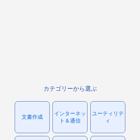
カテゴリーから選ぶ
インターネッ
ユーティリテ
文書作成
ト＆通信
ィ