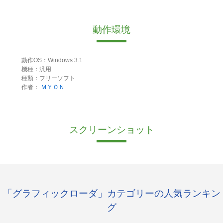
動作環境
動作OS：Windows 3.1
機種：汎用
種類：フリーソフト
作者：
ＭＹＯＮ
スクリーンショット
「グラフィックローダ」カテゴリーの人気ランキン
グ