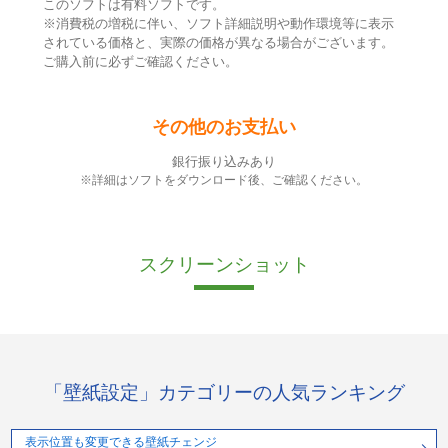
このソフトは有料ソフトです。
※消費税の増税に伴い、ソフト詳細説明や動作環境等に表示
されている価格と、実際の価格が異なる場合がございます。
ご購入前に必ずご確認ください。
その他のお支払い
銀行振り込みあり
※詳細はソフトをダウンロード後、ご確認ください。
スクリーンショット
「壁紙設定」カテゴリーの人気ランキング
表示位置も変更できる壁紙チェンジ