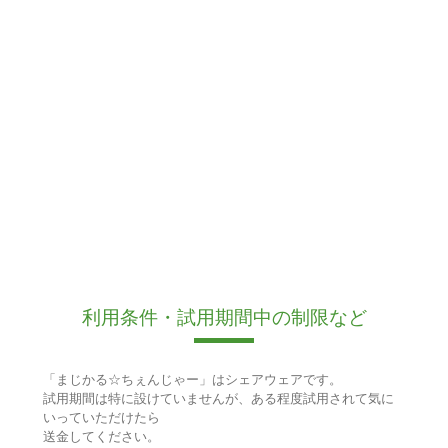
利用条件・試用期間中の制限など
「まじかる☆ちぇんじゃー」はシェアウェアです。
試用期間は特に設けていませんが、ある程度試用されて気に
いっていただけたら
送金してください。