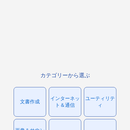
カテゴリーから選ぶ
インターネッ
ユーティリテ
文書作成
ト＆通信
ィ