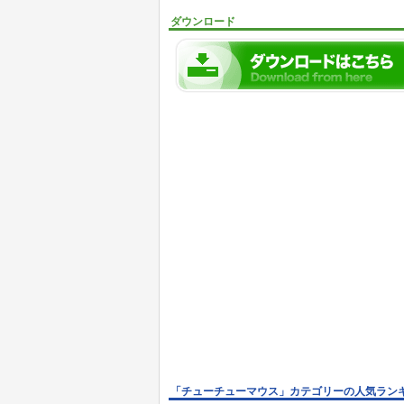
ダウンロード
「チューチューマウス」カテゴリーの人気ラン