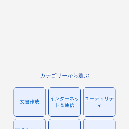
カテゴリーから選ぶ
インターネッ
ユーティリテ
文書作成
ト＆通信
ィ