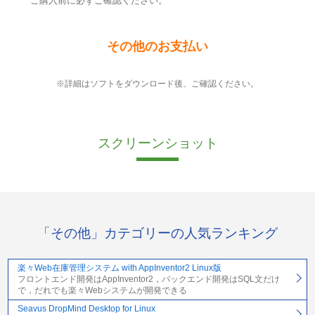
ご購入前に必ずご確認ください。
その他のお支払い
※詳細はソフトをダウンロード後、ご確認ください。
スクリーンショット
「その他」カテゴリーの人気ランキング
楽々Web在庫管理システム with AppInventor2 Linux版
フロントエンド開発はAppInventor2，バックエンド開発はSQL文だけ
で，だれでも楽々Webシステムが開発できる
Seavus DropMind Desktop for Linux