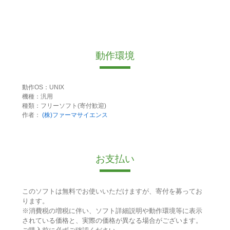
動作環境
動作OS：UNIX
機種：汎用
種類：フリーソフト(寄付歓迎)
作者：
(株)ファーマサイエンス
お支払い
このソフトは無料でお使いいただけますが、寄付を募ってお
ります。
※消費税の増税に伴い、ソフト詳細説明や動作環境等に表示
されている価格と、実際の価格が異なる場合がございます。