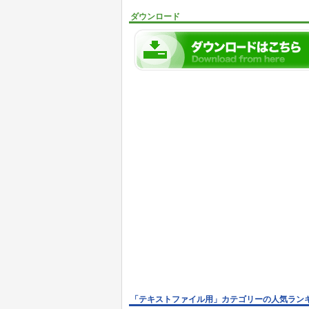
ダウンロード
「テキストファイル用」カテゴリーの人気ラン