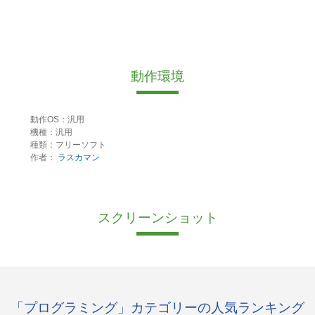
動作環境
動作OS：汎用
機種：汎用
種類：フリーソフト
作者：
ラスカマン
スクリーンショット
「プログラミング」カテゴリーの人気ランキング