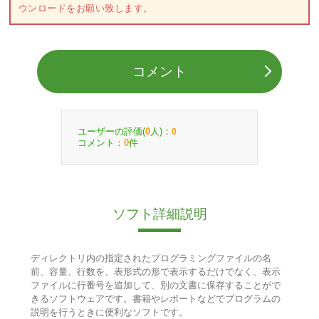
ウンロードをお願い致します。
コメント
ユーザーの評価(
人)：
0
0
コメント：
件
0
ソフト詳細説明
ディレクトリ内の指定されたプログラミングファイルの名
前、容量、行数を、表形式の形で表示するだけでなく、表示
ファイルに行番号を追加して、別の文書に保存することがで
きるソフトウェアです。書籍やレポートなどでプログラムの
説明を行うときに便利なソフトです。