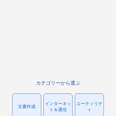
カテゴリーから選ぶ
インターネッ
ユーティリテ
文書作成
ト＆通信
ィ