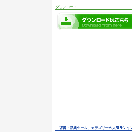
ダウンロード
「辞書・辞典ツール」カテゴリーの人気ランキ