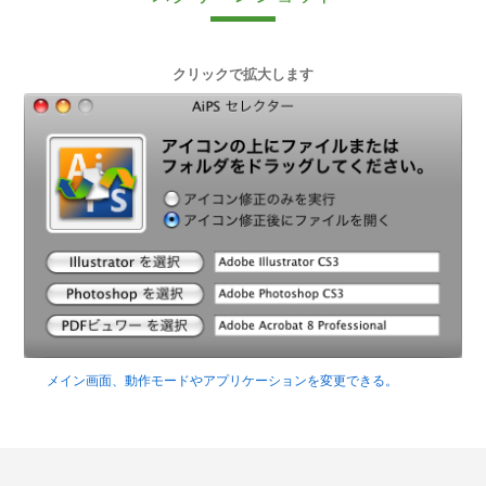
クリックで拡大します
メイン画面、動作モードやアプリケーションを変更できる。