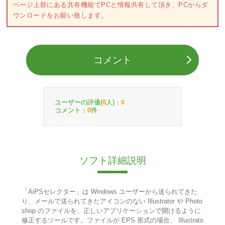
ページ上部にある共有機能でPCと情報共有して頂き、PCからダ
ウンロードをお願い致します。
コメント
ユーザーの評価(
人)：
0
0
コメント：
件
0
ソフト詳細説明
「AiPSセレクター」は Windows ユーザーから送られてきた
り、メールで送られてきたアイコンのない Illustrator や Photo
shop のファイルを、正しいアプリケーションで開けるように
修正するツールです。ファイルが EPS 形式の場合、 Illustrato