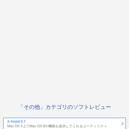
「その他」カテゴリのソフトレビュー
X-Assist 0.7
Mac OS X上でMac OS 9の機能を提供してくれるユーティリティ