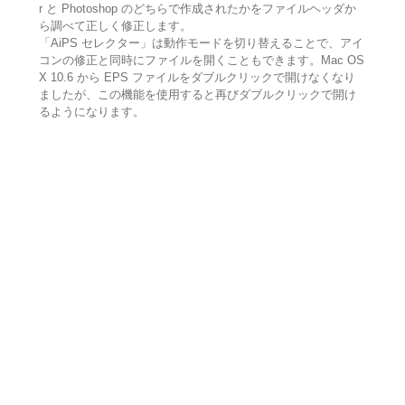
r と Photoshop のどちらで作成されたかをファイルヘッダか
ら調べて正しく修正します。
「AiPS セレクター」は動作モードを切り替えることで、アイ
コンの修正と同時にファイルを開くこともできます。Mac OS
X 10.6 から EPS ファイルをダブルクリックで開けなくなり
ましたが、この機能を使用すると再びダブルクリックで開け
るようになります。