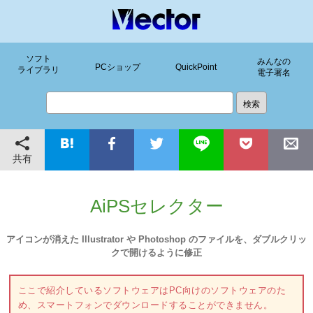
ソフト
みんなの
PCショップ
QuickPoint
ライブラリ
電子署名
共有
AiPSセレクター
アイコンが消えた Illustrator や Photoshop のファイルを、ダブルクリッ
クで開けるように修正
ここで紹介しているソフトウェアはPC向けのソフトウェアのた
め、スマートフォンでダウンロードすることができません。