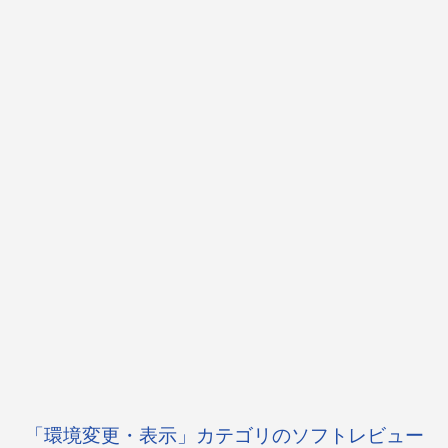
「環境変更・表示」カテゴリのソフトレビュー