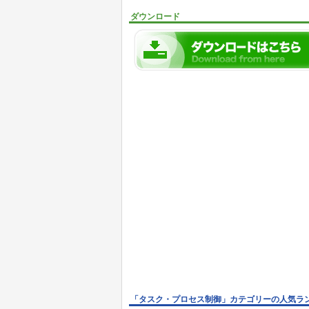
ダウンロード
「タスク・プロセス制御」カテゴリーの人気ラ